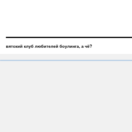
вятский клуб любителей боулинга, а чё?